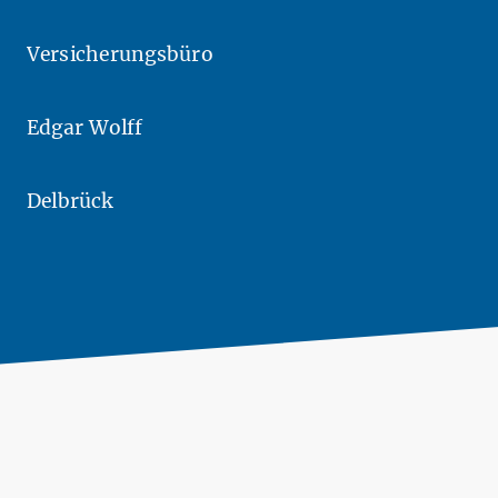
Versicherungsbüro
Edgar Wolff
Delbrück