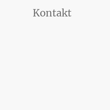
Kontakt