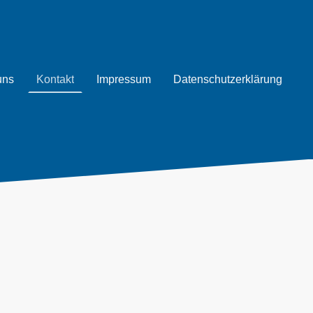
uns
Kontakt
Impressum
Datenschutzerklärung