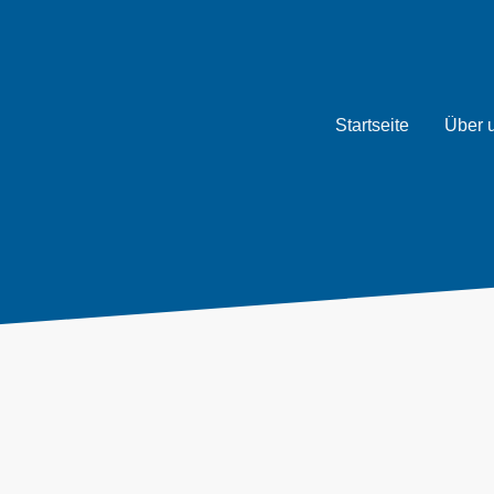
Startseite
Über 